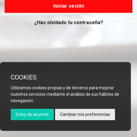
Iniciar sesión
¿Has olvidado tu contraseña?
COOKIES
Utilizamos cookies propias y de terceros para mejorar
nuestros servicios mediante el análisis de sus hábitos de
navegación.
Estoy de acuerdo
Cambiar mis preferencias