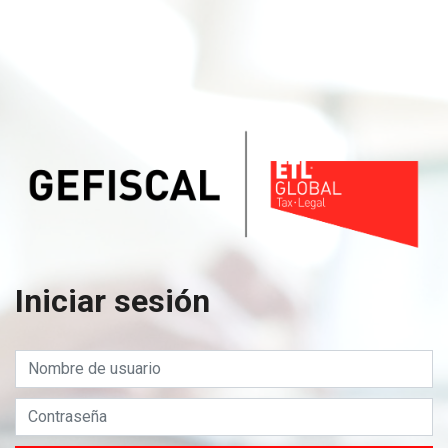
Iniciar sesión