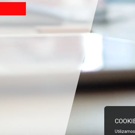
COOKI
Utilizamos