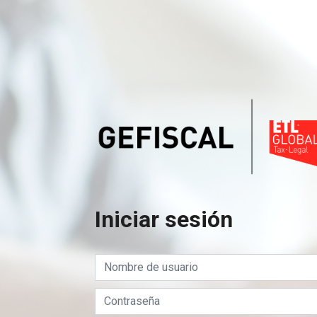
Iniciar sesión