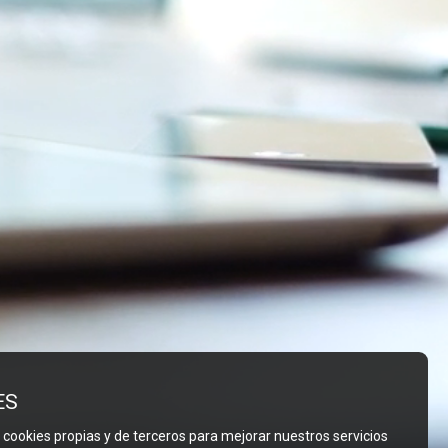
ES
 cookies propias y de terceros para mejorar nuestros servicios